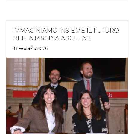
IMMAGINIAMO INSIEME IL FUTURO
DELLA PISCINA ARGELATI
18 Febbraio 2026