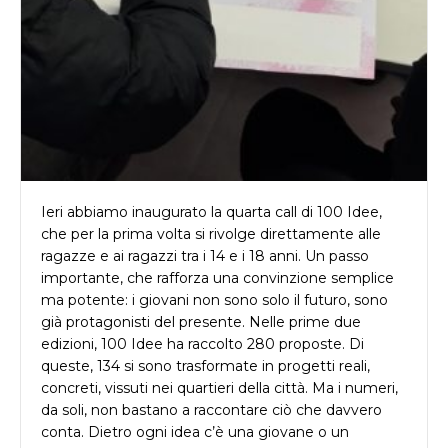
Ieri abbiamo inaugurato la quarta call di 100 Idee,
che per la prima volta si rivolge direttamente alle
ragazze e ai ragazzi tra i 14 e i 18 anni. Un passo
importante, che rafforza una convinzione semplice
ma potente: i giovani non sono solo il futuro, sono
già protagonisti del presente. Nelle prime due
edizioni, 100 Idee ha raccolto 280 proposte. Di
queste, 134 si sono trasformate in progetti reali,
concreti, vissuti nei quartieri della città. Ma i numeri,
da soli, non bastano a raccontare ciò che davvero
conta. Dietro ogni idea c’è una giovane o un