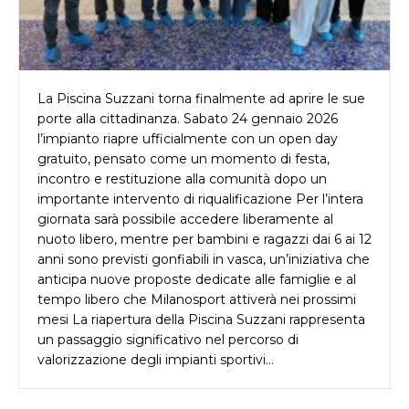
La Piscina Suzzani torna finalmente ad aprire le sue
porte alla cittadinanza. Sabato 24 gennaio 2026
l’impianto riapre ufficialmente con un open day
gratuito, pensato come un momento di festa,
incontro e restituzione alla comunità dopo un
importante intervento di riqualificazione Per l’intera
giornata sarà possibile accedere liberamente al
nuoto libero, mentre per bambini e ragazzi dai 6 ai 12
anni sono previsti gonfiabili in vasca, un’iniziativa che
anticipa nuove proposte dedicate alle famiglie e al
tempo libero che Milanosport attiverà nei prossimi
mesi La riapertura della Piscina Suzzani rappresenta
un passaggio significativo nel percorso di
valorizzazione degli impianti sportivi…