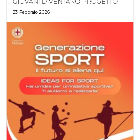
GIOVANI DIVENTANO PROGETTO
23 Febbraio 2026