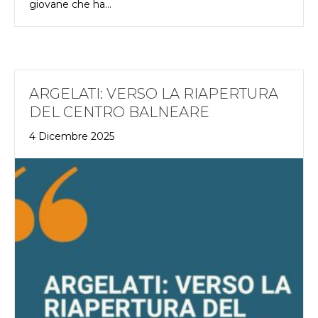
giovane che ha…
ARGELATI: VERSO LA RIAPERTURA
DEL CENTRO BALNEARE
4 Dicembre 2025