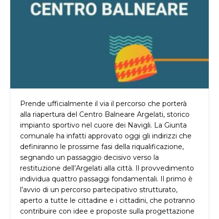
Prende ufficialmente il via il percorso che porterà
alla riapertura del Centro Balneare Argelati, storico
impianto sportivo nel cuore dei Navigli. La Giunta
comunale ha infatti approvato oggi gli indirizzi che
definiranno le prossime fasi della riqualificazione,
segnando un passaggio decisivo verso la
restituzione dell’Argelati alla città. Il provvedimento
individua quattro passaggi fondamentali. Il primo è
l’avvio di un percorso partecipativo strutturato,
aperto a tutte le cittadine e i cittadini, che potranno
contribuire con idee e proposte sulla progettazione