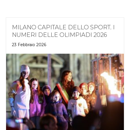
MILANO CAPITALE DELLO SPORT. I
NUMERI DELLE OLIMPIADI 2026
23 Febbraio 2026