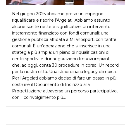
Nel giugno 2025 abbiamo preso un impegno:
riqualificare e riaprire l’Argelati. Abbiamo assunto
alcune scelte nette e significative: un intervento
interamente finanziato con fondi comunali; una
gestione pubblica affidata a Milanosport, con tariffe
comunali. È un’operazione che si inserisce in una
strategia più ampia: un piano di riqualificazioni di
centri sportivi e di inaugurazioni di nuovi impianti,
che, ad oggi, conta 30 procedure in corso. Un record
per la nostra città. Una straordinaria legacy olimpica.
Per l’Argelati abbiamo deciso di fare un passo in più:
costruire il Documento di Indirizzo alla
Progettazione attraverso un percorso partecipativo,
con il coinvolgimento più…