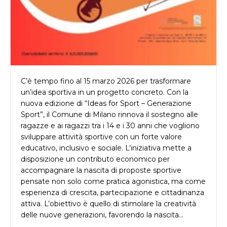
C’è tempo fino al 15 marzo 2026 per trasformare
un’idea sportiva in un progetto concreto. Con la
nuova edizione di “Ideas for Sport – Generazione
Sport”, il Comune di Milano rinnova il sostegno alle
ragazze e ai ragazzi tra i 14 e i 30 anni che vogliono
sviluppare attività sportive con un forte valore
educativo, inclusivo e sociale. L’iniziativa mette a
disposizione un contributo economico per
accompagnare la nascita di proposte sportive
pensate non solo come pratica agonistica, ma come
esperienza di crescita, partecipazione e cittadinanza
attiva. L’obiettivo è quello di stimolare la creatività
delle nuove generazioni, favorendo la nascita…