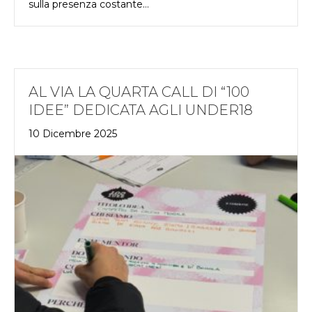
sulla presenza costante…
AL VIA LA QUARTA CALL DI “100
IDEE” DEDICATA AGLI UNDER18
10 Dicembre 2025