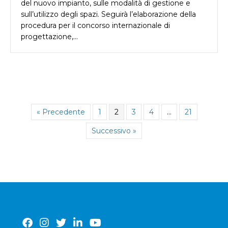
del nuovo impianto, sulle modalità di gestione e
sull’utilizzo degli spazi. Seguirà l’elaborazione della
procedura per il concorso internazionale di
progettazione,…
« Precedente
1
2
3
4
…
21
Successivo »