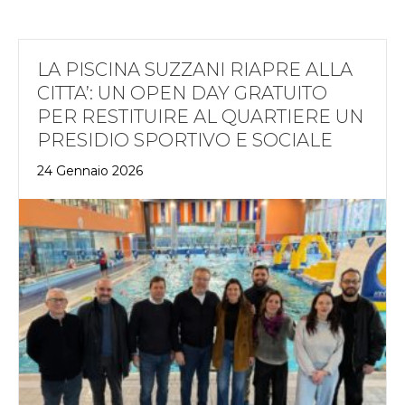
LA PISCINA SUZZANI RIAPRE ALLA
CITTA’: UN OPEN DAY GRATUITO
PER RESTITUIRE AL QUARTIERE UN
PRESIDIO SPORTIVO E SOCIALE
24 Gennaio 2026