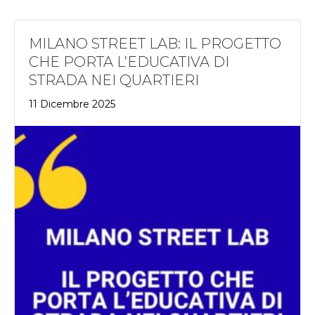
MILANO STREET LAB: IL PROGETTO
CHE PORTA L’EDUCATIVA DI
STRADA NEI QUARTIERI
11 Dicembre 2025