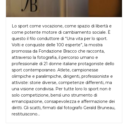
Lo sport come vocazione, come spazio di libertà e
come potente motore di cambiamento sociale. È
questo il filo conduttore di “Una vita per lo sport.
Volti e conquiste delle 100 esperte”, la mostra
promossa da Fondazione Bracco che racconta,
attraverso la fotografia, il percorso umano e
professionale di 21 donne italiane protagoniste dello
sport contemporaneo. Atlete, campionesse
olimpiche e paralimpiche, dirigenti, professioniste e
attiviste: storie diverse, competenze differenti, ma
una visione condivisa. Per tutte loro lo sport non è
solo competizione, bensì uno strumento di
emancipazione, consapevolezza e affermazione dei
diritti. Gli scatti, firmati dal fotografo Gerald Bruneau,
restituiscono…