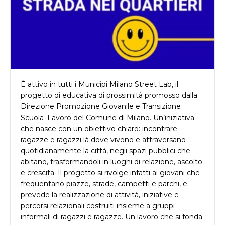
È attivo in tutti i Municipi Milano Street Lab, il
progetto di educativa di prossimità promosso dalla
Direzione Promozione Giovanile e Transizione
Scuola–Lavoro del Comune di Milano. Un’iniziativa
che nasce con un obiettivo chiaro: incontrare
ragazze e ragazzi là dove vivono e attraversano
quotidianamente la città, negli spazi pubblici che
abitano, trasformandoli in luoghi di relazione, ascolto
e crescita. Il progetto si rivolge infatti ai giovani che
frequentano piazze, strade, campetti e parchi, e
prevede la realizzazione di attività, iniziative e
percorsi relazionali costruiti insieme a gruppi
informali di ragazzi e ragazze. Un lavoro che si fonda