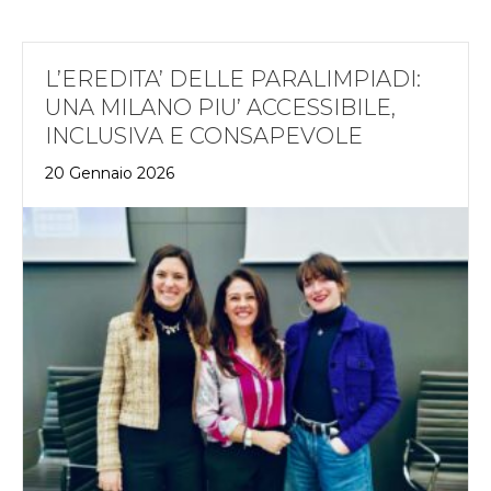
L’EREDITA’ DELLE PARALIMPIADI:
UNA MILANO PIU’ ACCESSIBILE,
INCLUSIVA E CONSAPEVOLE
20 Gennaio 2026