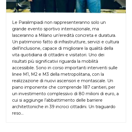
Le Paralimpiadi non rappresenteranno solo un
grande evento sportivo internazionale, ma
lasceranno a Milano un’eredità concreta e duratura.
Un patrimonio fatto di infrastrutture, servizi e cultura
dell’inclusione, capace di migliorare la qualità della
vita quotidiana di cittadini e visitatori. Uno dei
risultati più significativi riguarda la mobilità
accessibile. Sono in corso importanti interventi sulle
linee M1, M2 e M3 della metropolitana, con la
realizzazione di nuovi ascensori e montascale. Un
piano imponente che comprende 187 cantieri, per
un investimento complessivo di 80 milioni di euro, a
cui si aggiunge l’abbattimento delle barriere
architettoniche in 39 incroci cittadini. Un traguardo
reso…