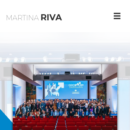
RIVA
MARTINA