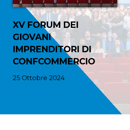
XV FORUM DEI
GIOVANI
IMPRENDITORI DI
CONFCOMMERCIO
25 Ottobre 2024