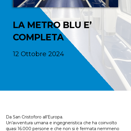
LA METRO BLU E’
COMPLETA
12 Ottobre 2024
Da San Cristoforo all’Europa.
Un’avventura umana e ingegneristica che ha coinvolto
quasi 16.000 persone e che non si è fermata nemmeno