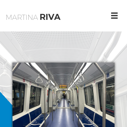
RIVA
MARTINA