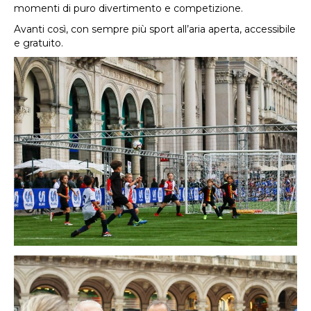
momenti di puro divertimento e competizione.
Avanti così, con sempre più sport all’aria aperta, accessibile
e gratuito.