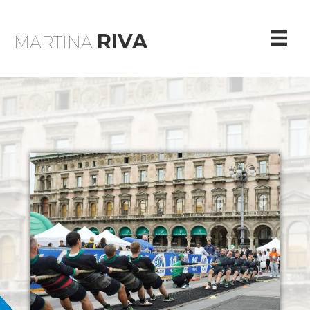
RIVA
MARTINA