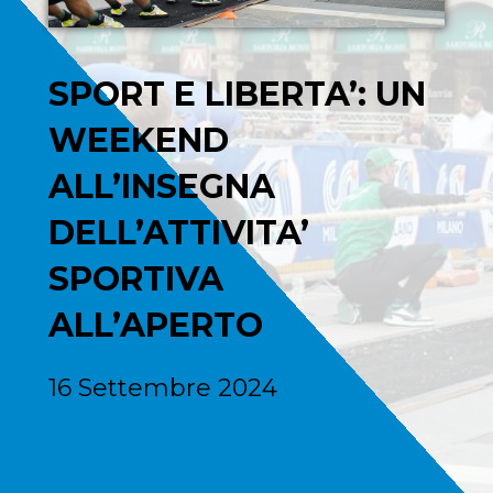
SPORT E LIBERTA’: UN
WEEKEND
ALL’INSEGNA
DELL’ATTIVITA’
SPORTIVA
ALL’APERTO
16 Settembre 2024