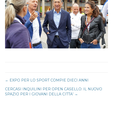
Navigazione
← EXPO PER LO SPORT COMPIE DIECI ANNI
CERCASI INQUILINI PER OPEN CASELLO: IL NUOVO
articoli
SPAZIO PER I GIOVANI DELLA CITTA’ →