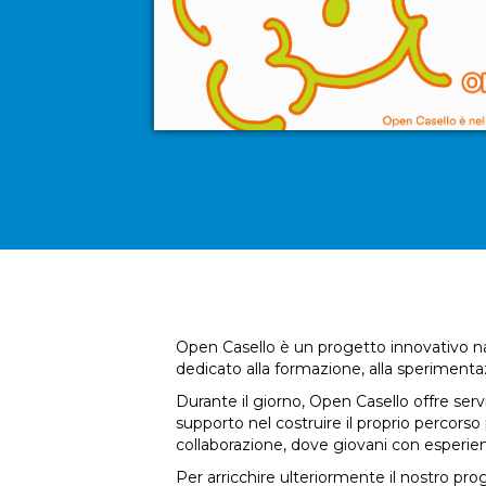
Open Casello è un progetto innovativo na
dedicato alla formazione, alla sperimenta
Durante il giorno, Open Casello offre serv
supporto nel costruire il proprio percorso
collaborazione, dove giovani con esperien
Per arricchire ulteriormente il nostro pr