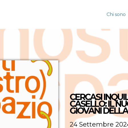
Chi sono
CERCASI INQUI
CASELLO: IL NU
GIOVANI DELLA 
24 Settembre 202