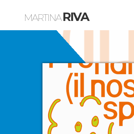
RIVA
MARTINA