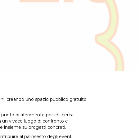
ni, creando uno spazio pubblico gratuito
n punto di riferimento per chi cerca
in un vivace luogo di confronto e
e insieme su progetti concreti.
ntribuire al palinsesto degli eventi.