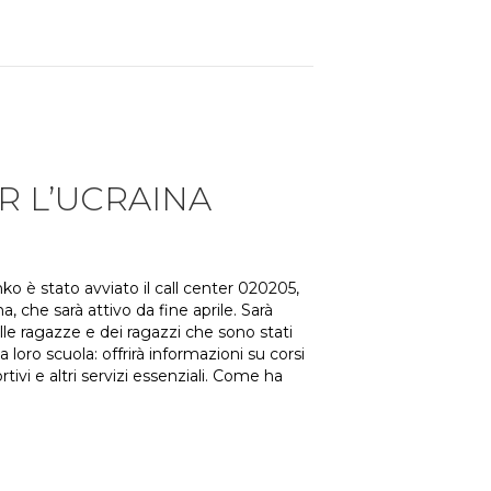
R L’UCRAINA
o è stato avviato il call center 020205,
a, che sarà attivo da fine aprile. Sarà
le ragazze e dei ragazzi che sono stati
 loro scuola: offrirà informazioni su corsi
rtivi e altri servizi essenziali. Come ha