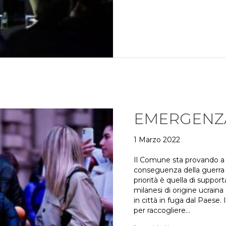
EMERGENZ
1 Marzo 2022
Il Comune sta provando a 
conseguenza della guerra i
priorità è quella di support
milanesi di origine ucraina
in città in fuga dal Paese. 
per raccogliere…