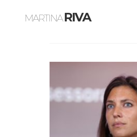
RIVA
MARTINA