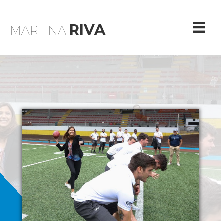
RIVA
MARTINA