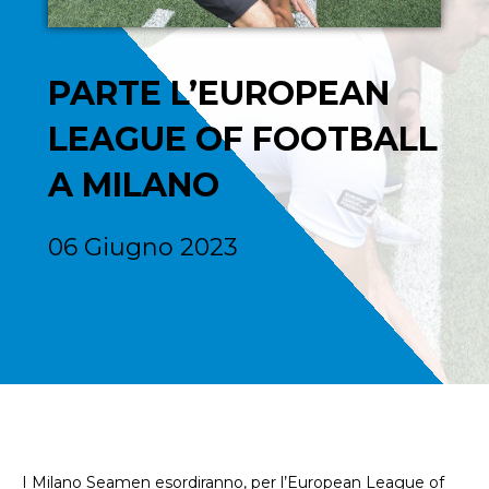
PARTE L’EUROPEAN
LEAGUE OF FOOTBALL
A MILANO
06 Giugno 2023
I Milano Seamen esordiranno, per l’European League of