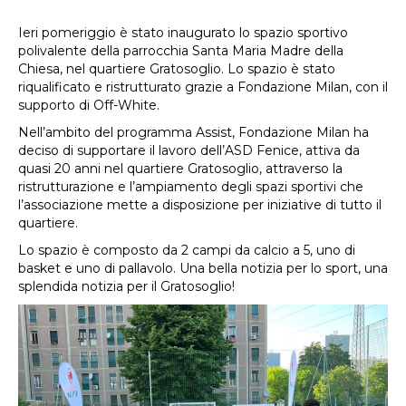
Ieri pomeriggio è stato inaugurato lo spazio sportivo
polivalente della parrocchia Santa Maria Madre della
Chiesa, nel quartiere Gratosoglio. Lo spazio è stato
riqualificato e ristrutturato grazie a Fondazione Milan, con il
supporto di Off-White.
Nell’ambito del programma Assist, Fondazione Milan ha
deciso di supportare il lavoro dell’ASD Fenice, attiva da
quasi 20 anni nel quartiere Gratosoglio, attraverso la
ristrutturazione e l’ampiamento degli spazi sportivi che
l’associazione mette a disposizione per iniziative di tutto il
quartiere.
Lo spazio è composto da 2 campi da calcio a 5, uno di
basket e uno di pallavolo. Una bella notizia per lo sport, una
splendida notizia per il Gratosoglio!