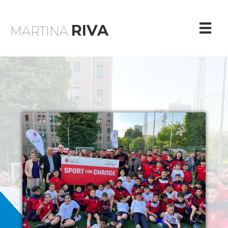
RIVA
MARTINA