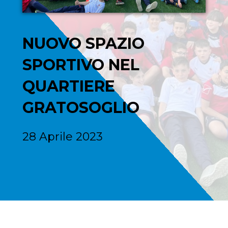
NUOVO SPAZIO
SPORTIVO NEL
QUARTIERE
GRATOSOGLIO
28 Aprile 2023