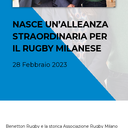
NASCE UN’ALLEANZA
STRAORDINARIA PER
IL RUGBY MILANESE
28 Febbraio 2023
Benetton Rugby e la storica Associazione Rugby Milano