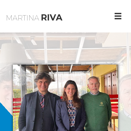
RIVA
MARTINA