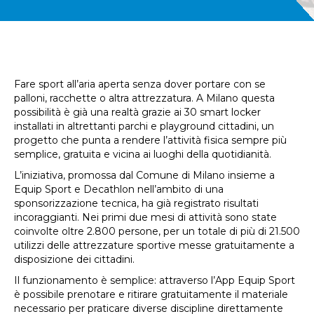
Fare sport all’aria aperta senza dover portare con se
palloni, racchette o altra attrezzatura. A Milano questa
possibilità è già una realtà grazie ai 30 smart locker
installati in altrettanti parchi e playground cittadini, un
progetto che punta a rendere l’attività fisica sempre più
semplice, gratuita e vicina ai luoghi della quotidianità.
L’iniziativa, promossa dal Comune di Milano insieme a
Equip Sport e Decathlon nell’ambito di una
sponsorizzazione tecnica, ha già registrato risultati
incoraggianti. Nei primi due mesi di attività sono state
coinvolte oltre 2.800 persone, per un totale di più di 21.500
utilizzi delle attrezzature sportive messe gratuitamente a
disposizione dei cittadini.
Il funzionamento è semplice: attraverso l’App Equip Sport
è possibile prenotare e ritirare gratuitamente il materiale
necessario per praticare diverse discipline direttamente