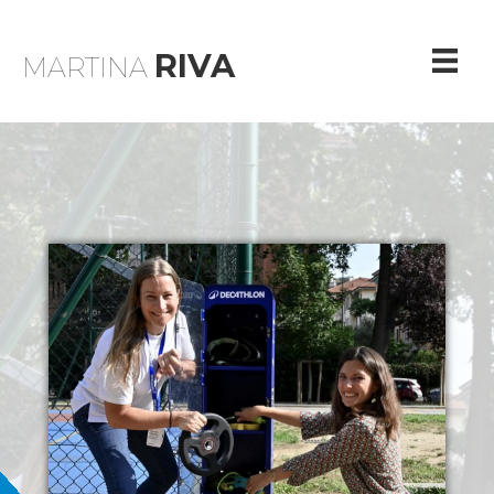
RIVA
MARTINA