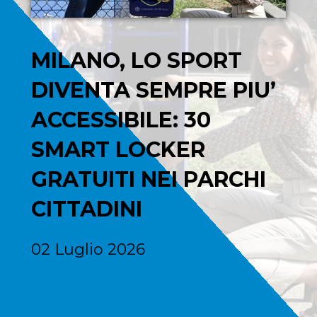
MILANO, LO SPORT
DIVENTA SEMPRE PIU’
ACCESSIBILE: 30
SMART LOCKER
GRATUITI NEI PARCHI
CITTADINI
02 Luglio 2026