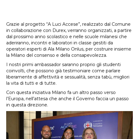
Grazie al progetto “A Luci Accese”, realizzato dal Comune
in collaborazione con Durex, verranno organizzati, a partire
dal prossimo anno scolastico e nelle scuole milanesi che
aderiranno, incontri e laboratori in classe gestiti da
operatori esperti di Ala Milano Onlus, per costruire insieme
la Milano del consenso e della consapevolezza.
I nostri primi ambassador saranno proprio gli studenti
coinvolti, che possono già testimoniare come parlare
liberamente di affettività e sessualità, senza tabù, migliori
la vita di tutti e di tutte.
Con questa iniziativa Milano fa un altro passo verso
l’Europa, nell’attesa che anche il Governo faccia un passo
in questa direzione.