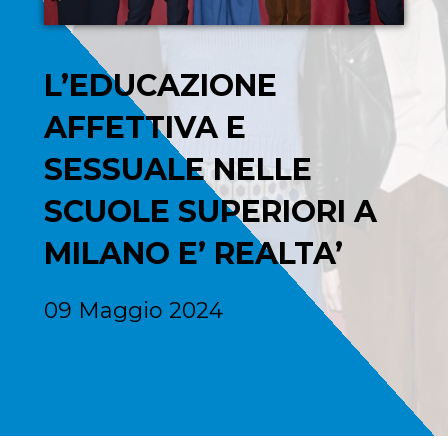
L’EDUCAZIONE
AFFETTIVA E
SESSUALE NELLE
SCUOLE SUPERIORI A
MILANO E’ REALTA’
09 Maggio 2024