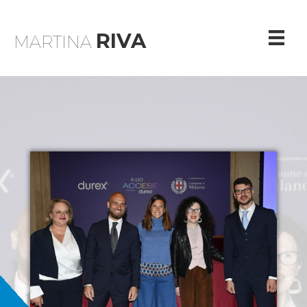
RIVA
MARTINA