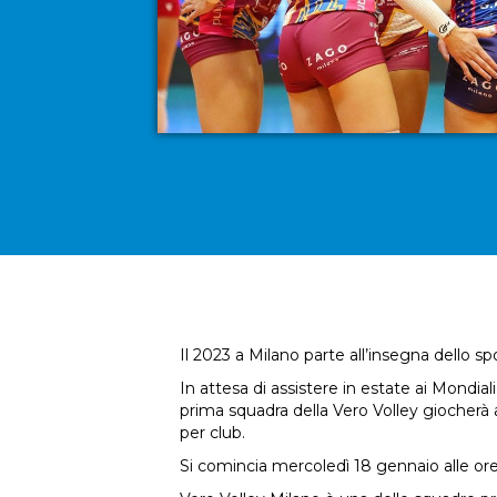
Il 2023 a Milano parte all’insegna dello sp
In attesa di assistere in estate ai Mondial
prima squadra della Vero Volley giocherà
per club.
Si comincia mercoledì 18 gennaio alle ore