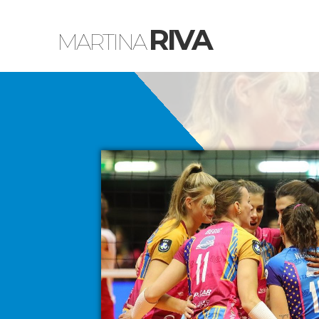
RIVA
MARTINA