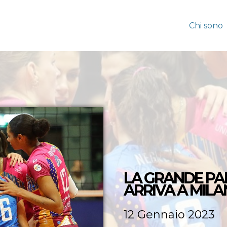
Chi sono
LA GRANDE PA
ARRIVA A MIL
12 Gennaio 2023