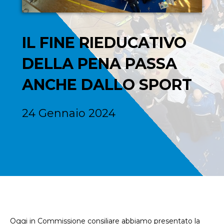
IL FINE RIEDUCATIVO
DELLA PENA PASSA
ANCHE DALLO SPORT
24 Gennaio 2024
Oggi in Commissione consiliare abbiamo presentato la