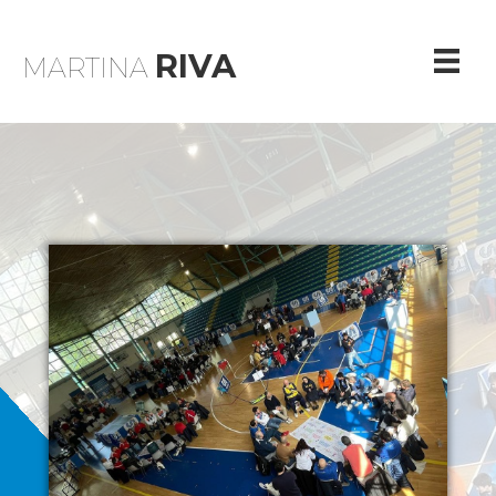
RIVA
MARTINA