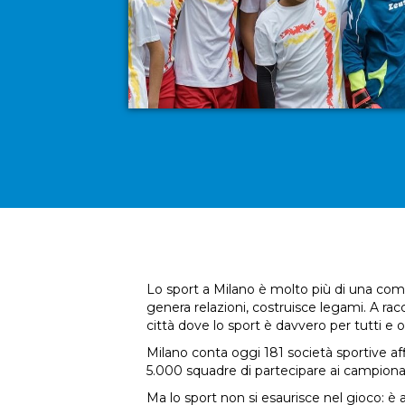
Lo sport a Milano è molto più di una compe
genera relazioni, costruisce legami. A ra
città dove lo sport è davvero per tutti e
Milano conta oggi 181 società sportive af
5.000 squadre di partecipare ai campionat
Ma lo sport non si esaurisce nel gioco: è