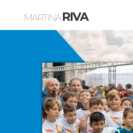
RIVA
MARTINA