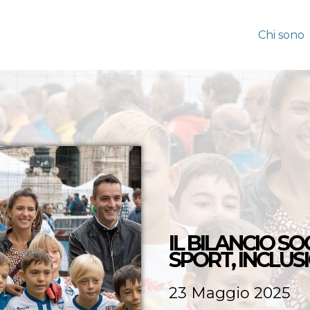
Chi sono
IL BILANCIO SO
SPORT, INCLUS
23 Maggio 2025