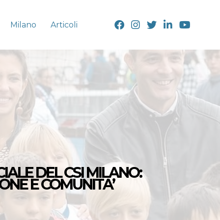
Milano
Articoli
CIALE DEL CSI MILANO:
IONE E COMUNITA’