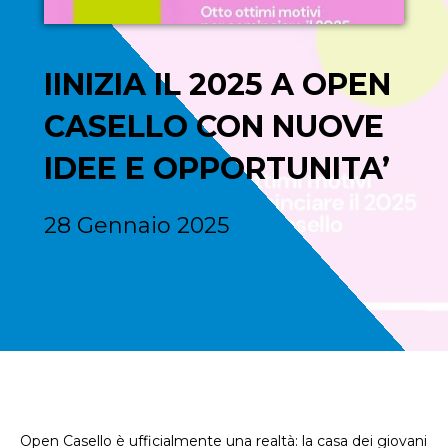
IINIZIA IL 2025 A OPEN
CASELLO CON NUOVE
IDEE E OPPORTUNITA’
28 Gennaio 2025
Open Casello è ufficialmente una realtà: la casa dei giovani