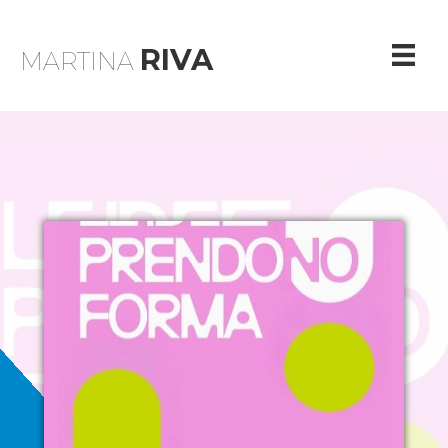
RIVA
MARTINA