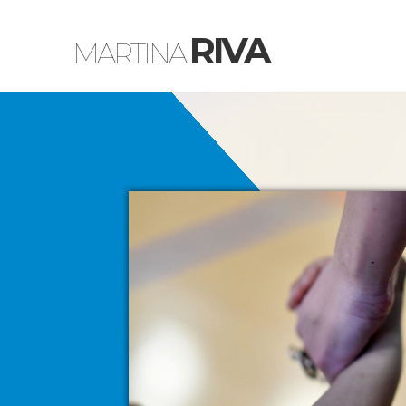
RIVA
MARTINA