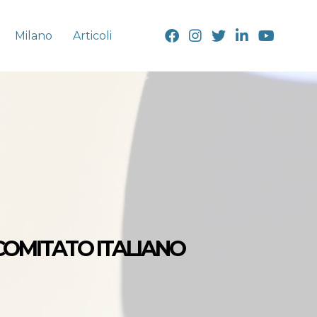
Milano
Articoli
COMITATO ITALIANO