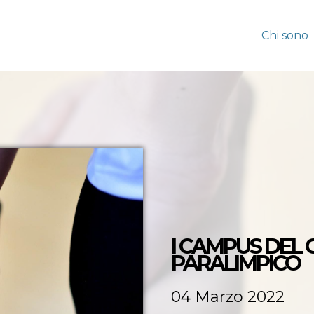
Chi sono
I CAMPUS DEL 
PARALIMPICO
04 Marzo 2022