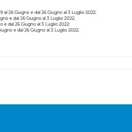
9 al 26 Giugno e dal 26 Giugno al 3 Luglio 2022;
ugno e dal 26 Giugno al 3 Luglio 2022;
no e dal 26 Giugno al 3 Luglio 2022;
Giugno e dal 26 Giugno al 3 Luglio 2022;