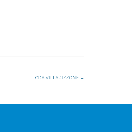
CDA VILLAPIZZONE →