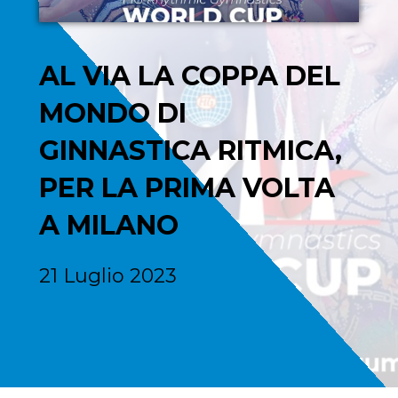
AL VIA LA COPPA DEL
MONDO DI
GINNASTICA RITMICA,
PER LA PRIMA VOLTA
A MILANO
21 Luglio 2023