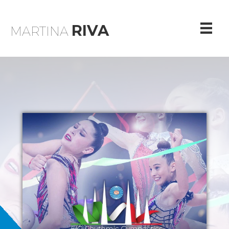
RIVA
MARTINA